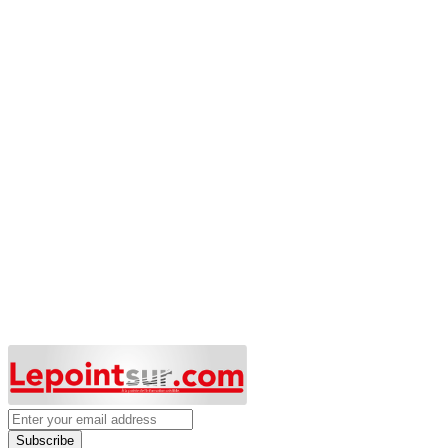
Subscribe