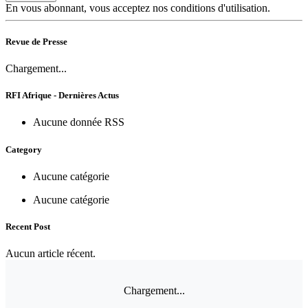
En vous abonnant, vous acceptez nos conditions d'utilisation.
Revue de Presse
Chargement...
RFI Afrique - Dernières Actus
Aucune donnée RSS
Category
Aucune catégorie
Aucune catégorie
Recent Post
Aucun article récent.
Chargement...