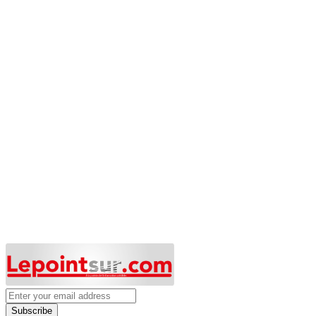
Subscribe