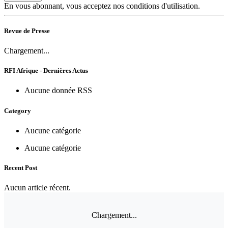
En vous abonnant, vous acceptez nos conditions d'utilisation.
Revue de Presse
Chargement...
RFI Afrique - Dernières Actus
Aucune donnée RSS
Category
Aucune catégorie
Aucune catégorie
Recent Post
Aucun article récent.
Chargement...