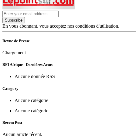
Subscribe
En vous abonnant, vous acceptez nos conditions d'utilisation.
Revue de Presse
Chargement...
RFI Afrique - Dernières Actus
Aucune donnée RSS
Category
Aucune catégorie
Aucune catégorie
Recent Post
Aucun article récent.