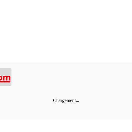
Chargement...