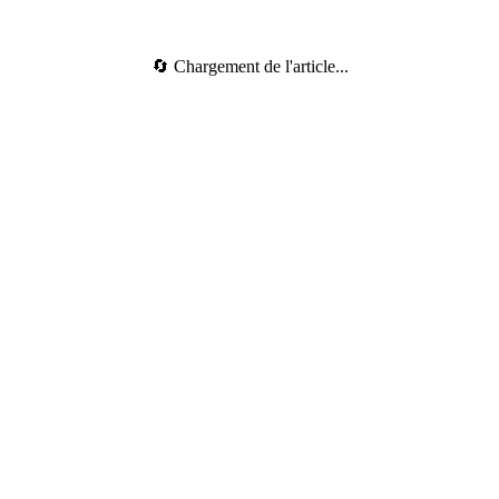
🔄 Chargement de l'article...