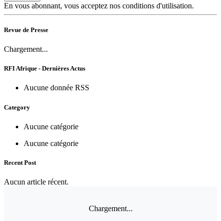
En vous abonnant, vous acceptez nos conditions d'utilisation.
Revue de Presse
Chargement...
RFI Afrique - Dernières Actus
Aucune donnée RSS
Category
Aucune catégorie
Aucune catégorie
Recent Post
Aucun article récent.
Chargement...