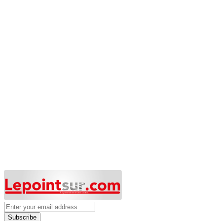
Subscribe