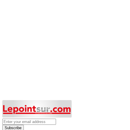
Subscribe