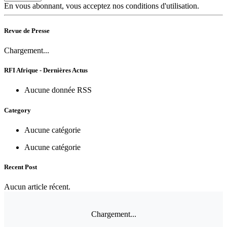
En vous abonnant, vous acceptez nos conditions d'utilisation.
Revue de Presse
Chargement...
RFI Afrique - Dernières Actus
Aucune donnée RSS
Category
Aucune catégorie
Aucune catégorie
Recent Post
Aucun article récent.
Chargement...