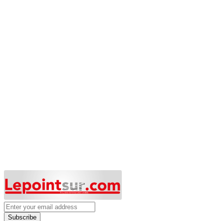
Subscribe