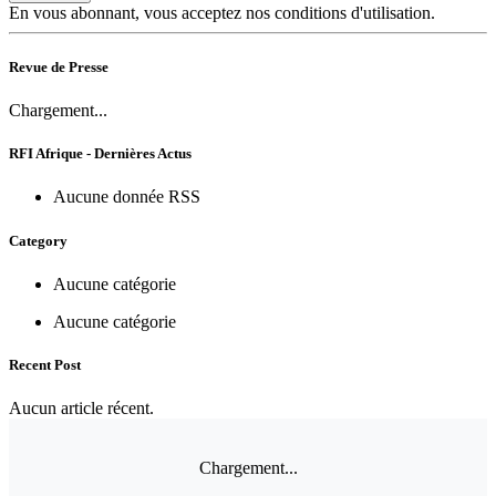
En vous abonnant, vous acceptez nos conditions d'utilisation.
Revue de Presse
Chargement...
RFI Afrique - Dernières Actus
Aucune donnée RSS
Category
Aucune catégorie
Aucune catégorie
Recent Post
Aucun article récent.
Chargement...