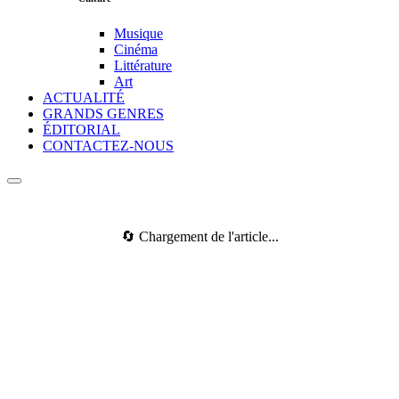
Musique
Cinéma
Littérature
Art
ACTUALITÉ
GRANDS GENRES
ÉDITORIAL
CONTACTEZ-NOUS
🔄 Chargement de l'article...