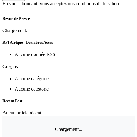
En vous abonnant, vous acceptez nos conditions d'utilisation.
Revue de Presse
Chargement...
RFI Afrique - Dernières Actus
Aucune donnée RSS
Category
Aucune catégorie
Aucune catégorie
Recent Post
Aucun article récent.
Chargement...