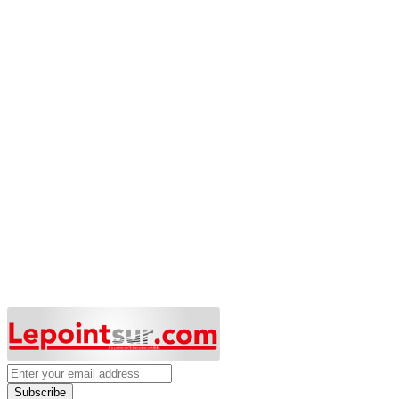
Subscribe