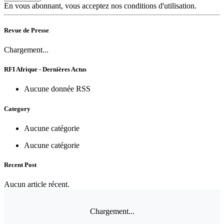
En vous abonnant, vous acceptez nos conditions d'utilisation.
Revue de Presse
Chargement...
RFI Afrique - Dernières Actus
Aucune donnée RSS
Category
Aucune catégorie
Aucune catégorie
Recent Post
Aucun article récent.
Chargement...