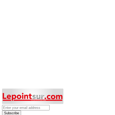
Subscribe