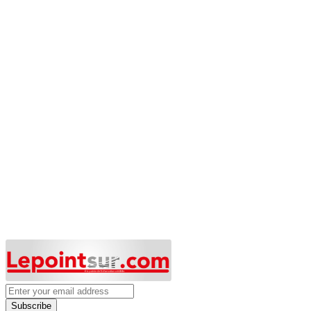
Subscribe