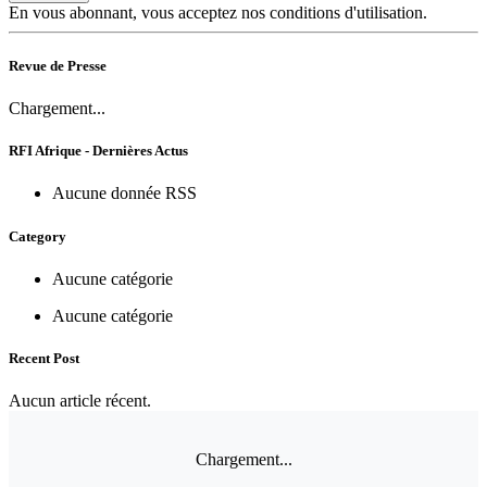
En vous abonnant, vous acceptez nos conditions d'utilisation.
Revue de Presse
Chargement...
RFI Afrique - Dernières Actus
Aucune donnée RSS
Category
Aucune catégorie
Aucune catégorie
Recent Post
Aucun article récent.
Chargement...