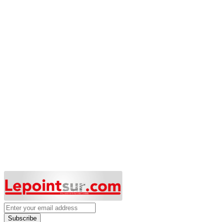
Subscribe