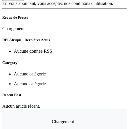
En vous abonnant, vous acceptez nos conditions d'utilisation.
Revue de Presse
Chargement...
RFI Afrique - Dernières Actus
Aucune donnée RSS
Category
Aucune catégorie
Aucune catégorie
Recent Post
Aucun article récent.
Chargement...