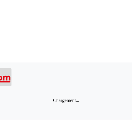
Chargement...