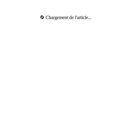
🔄 Chargement de l'article...