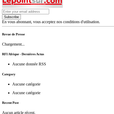
Subscribe
En vous abonnant, vous acceptez nos conditions d'utilisation.
Revue de Presse
Chargement...
RFI Afrique - Dernières Actus
Aucune donnée RSS
Category
Aucune catégorie
Aucune catégorie
Recent Post
Aucun article récent.