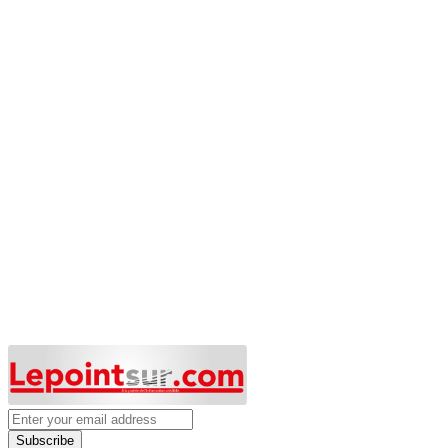
Subscribe