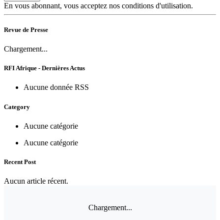
En vous abonnant, vous acceptez nos conditions d'utilisation.
Revue de Presse
Chargement...
RFI Afrique - Dernières Actus
Aucune donnée RSS
Category
Aucune catégorie
Aucune catégorie
Recent Post
Aucun article récent.
Chargement...