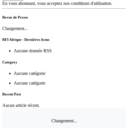
En vous abonnant, vous acceptez nos conditions d'utilisation.
Revue de Presse
Chargement...
RFI Afrique - Dernières Actus
Aucune donnée RSS
Category
Aucune catégorie
Aucune catégorie
Recent Post
Aucun article récent.
Chargement...