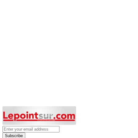
Subscribe