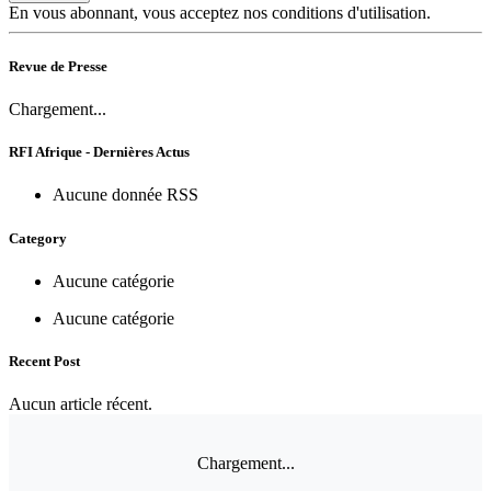
En vous abonnant, vous acceptez nos conditions d'utilisation.
Revue de Presse
Chargement...
RFI Afrique - Dernières Actus
Aucune donnée RSS
Category
Aucune catégorie
Aucune catégorie
Recent Post
Aucun article récent.
Chargement...