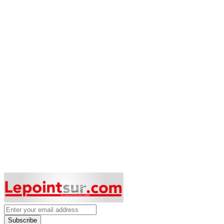
Subscribe