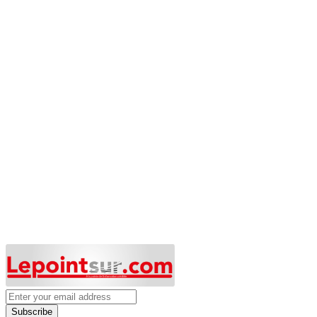
Subscribe