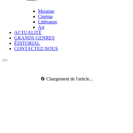
Musique
Cinéma
Littérature
Art
ACTUALITÉ
GRANDS GENRES
ÉDITORIAL
CONTACTEZ-NOUS
🔄 Chargement de l'article...