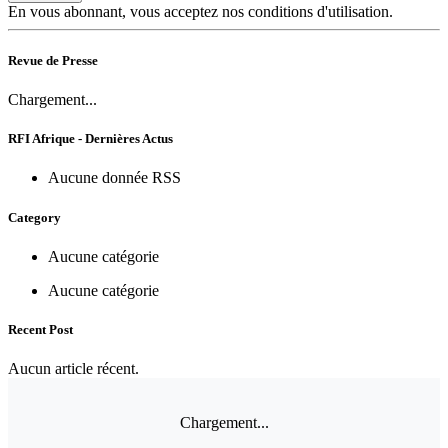
En vous abonnant, vous acceptez nos conditions d'utilisation.
Revue de Presse
Chargement...
RFI Afrique - Dernières Actus
Aucune donnée RSS
Category
Aucune catégorie
Aucune catégorie
Recent Post
Aucun article récent.
Chargement...