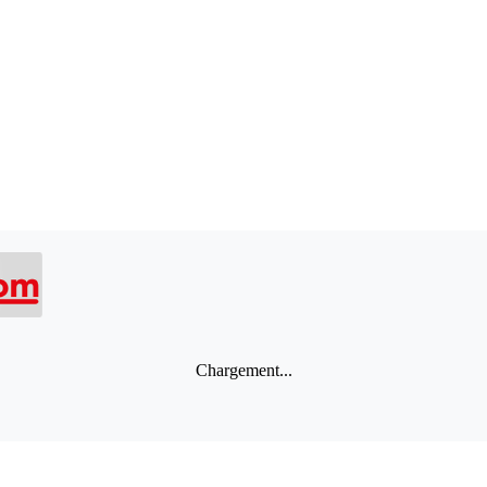
Chargement...