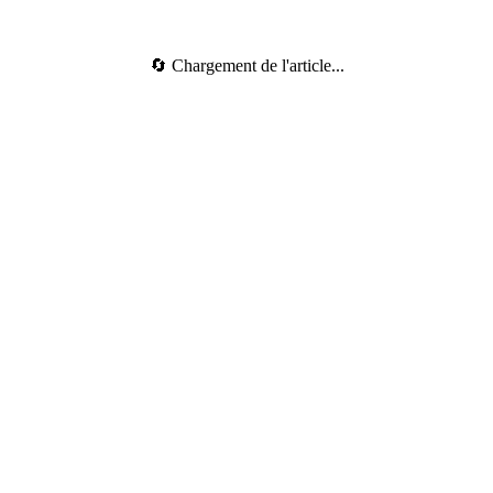
🔄 Chargement de l'article...