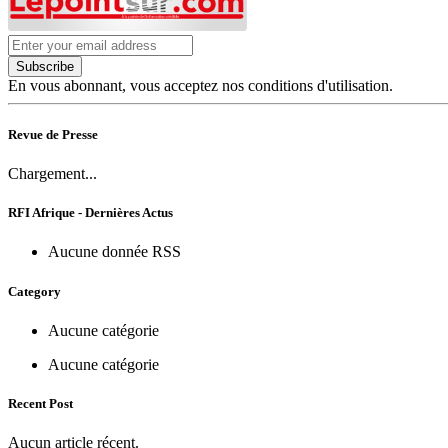
Subscribe
En vous abonnant, vous acceptez nos conditions d'utilisation.
Revue de Presse
Chargement...
RFI Afrique - Dernières Actus
Aucune donnée RSS
Category
Aucune catégorie
Aucune catégorie
Recent Post
Aucun article récent.