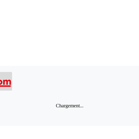
Chargement...