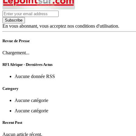
Subscribe
En vous abonnant, vous acceptez nos conditions d'utilisation.
Revue de Presse
Chargement...
RFI Afrique - Dernières Actus
Aucune donnée RSS
Category
Aucune catégorie
Aucune catégorie
Recent Post
Aucun article récent.