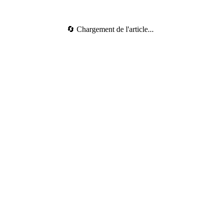
🔄 Chargement de l'article...