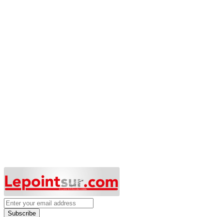
Subscribe