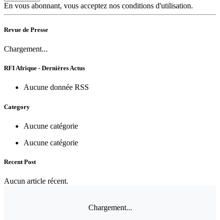
En vous abonnant, vous acceptez nos conditions d'utilisation.
Revue de Presse
Chargement...
RFI Afrique - Dernières Actus
Aucune donnée RSS
Category
Aucune catégorie
Aucune catégorie
Recent Post
Aucun article récent.
Chargement...