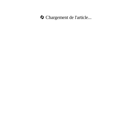
🔄 Chargement de l'article...