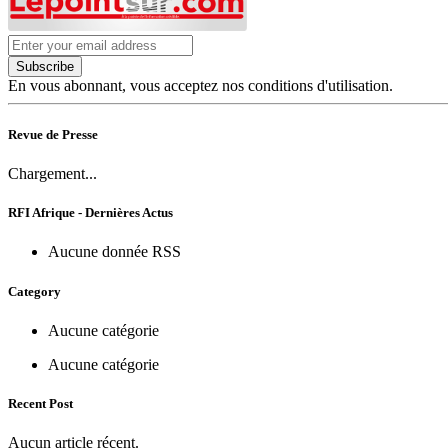
Subscribe
En vous abonnant, vous acceptez nos conditions d'utilisation.
Revue de Presse
Chargement...
RFI Afrique - Dernières Actus
Aucune donnée RSS
Category
Aucune catégorie
Aucune catégorie
Recent Post
Aucun article récent.