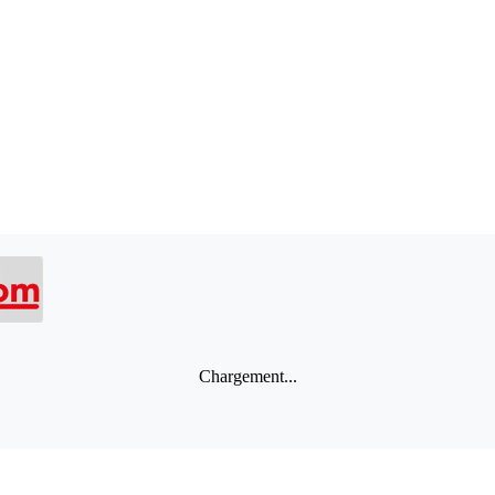
Chargement...