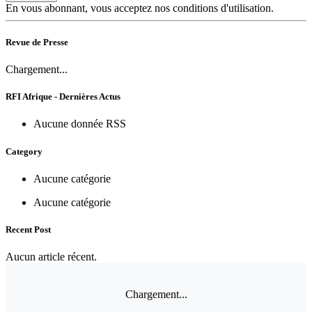
En vous abonnant, vous acceptez nos conditions d'utilisation.
Revue de Presse
Chargement...
RFI Afrique - Dernières Actus
Aucune donnée RSS
Category
Aucune catégorie
Aucune catégorie
Recent Post
Aucun article récent.
Chargement...