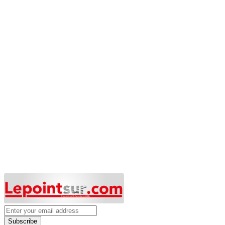
Subscribe