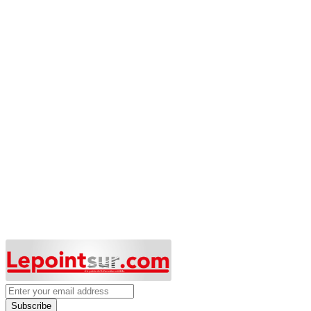
Subscribe