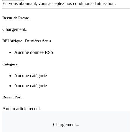
En vous abonnant, vous acceptez nos conditions d'utilisation.
Revue de Presse
Chargement...
RFI Afrique - Dernières Actus
Aucune donnée RSS
Category
Aucune catégorie
Aucune catégorie
Recent Post
Aucun article récent.
Chargement...