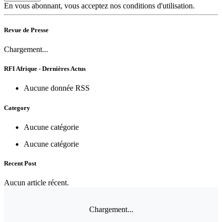
En vous abonnant, vous acceptez nos conditions d'utilisation.
Revue de Presse
Chargement...
RFI Afrique - Dernières Actus
Aucune donnée RSS
Category
Aucune catégorie
Aucune catégorie
Recent Post
Aucun article récent.
Chargement...