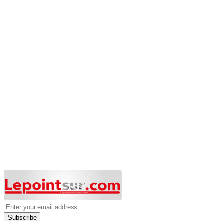
Subscribe