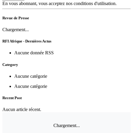
En vous abonnant, vous acceptez nos conditions d'utilisation.
Revue de Presse
Chargement...
RFI Afrique - Dernières Actus
Aucune donnée RSS
Category
Aucune catégorie
Aucune catégorie
Recent Post
Aucun article récent.
Chargement...