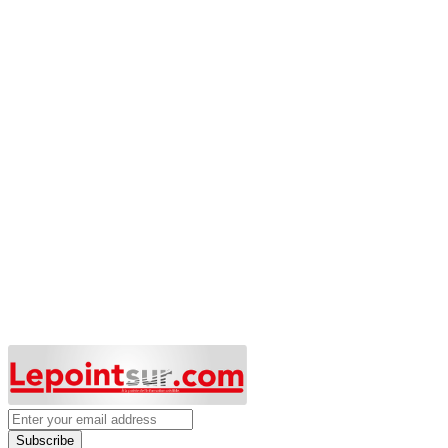
Subscribe