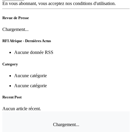
En vous abonnant, vous acceptez nos conditions d'utilisation.
Revue de Presse
Chargement...
RFI Afrique - Dernières Actus
Aucune donnée RSS
Category
Aucune catégorie
Aucune catégorie
Recent Post
Aucun article récent.
Chargement...