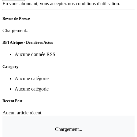
En vous abonnant, vous acceptez nos conditions d'utilisation.
Revue de Presse
Chargement...
RFI Afrique - Dernières Actus
Aucune donnée RSS
Category
Aucune catégorie
Aucune catégorie
Recent Post
Aucun article récent.
Chargement...