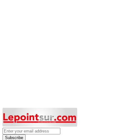
Subscribe