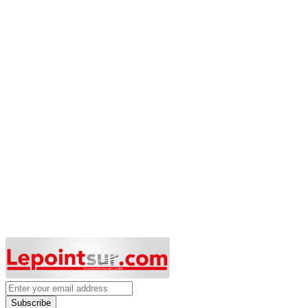
Subscribe