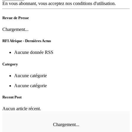
En vous abonnant, vous acceptez nos conditions d'utilisation.
Revue de Presse
Chargement...
RFI Afrique - Dernières Actus
Aucune donnée RSS
Category
Aucune catégorie
Aucune catégorie
Recent Post
Aucun article récent.
Chargement...