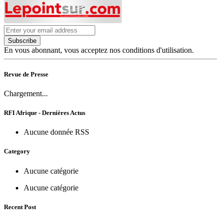
Subscribe
En vous abonnant, vous acceptez nos conditions d'utilisation.
Revue de Presse
Chargement...
RFI Afrique - Dernières Actus
Aucune donnée RSS
Category
Aucune catégorie
Aucune catégorie
Recent Post