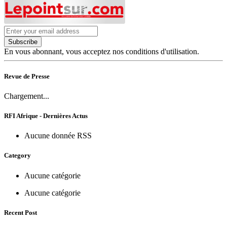
Subscribe
En vous abonnant, vous acceptez nos conditions d'utilisation.
Revue de Presse
Chargement...
RFI Afrique - Dernières Actus
Aucune donnée RSS
Category
Aucune catégorie
Aucune catégorie
Recent Post