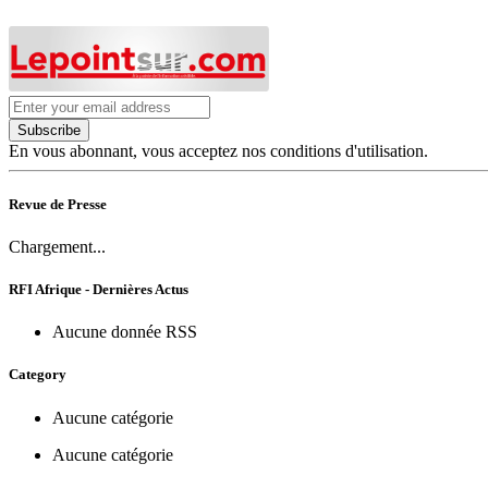
Subscribe
En vous abonnant, vous acceptez nos conditions d'utilisation.
Revue de Presse
Chargement...
RFI Afrique - Dernières Actus
Aucune donnée RSS
Category
Aucune catégorie
Aucune catégorie