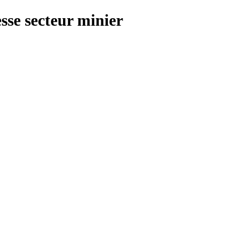
sse secteur minier