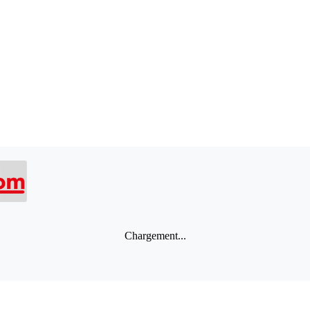
Chargement...