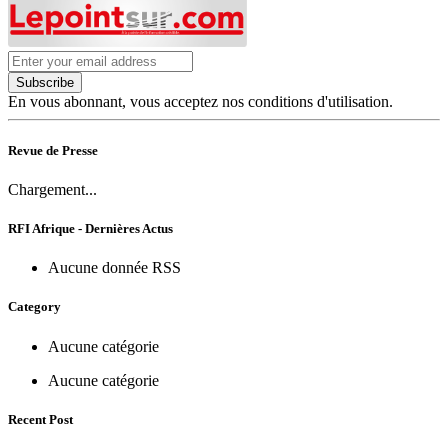
Subscribe
En vous abonnant, vous acceptez nos conditions d'utilisation.
Revue de Presse
Chargement...
RFI Afrique - Dernières Actus
Aucune donnée RSS
Category
Aucune catégorie
Aucune catégorie
Recent Post