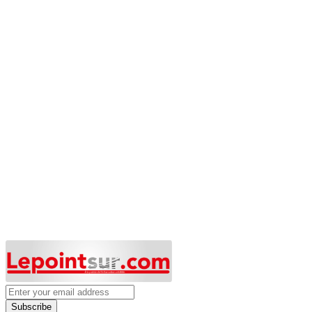
Subscribe