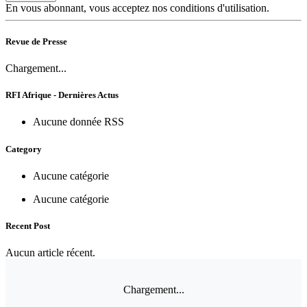
En vous abonnant, vous acceptez nos conditions d'utilisation.
Revue de Presse
Chargement...
RFI Afrique - Dernières Actus
Aucune donnée RSS
Category
Aucune catégorie
Aucune catégorie
Recent Post
Aucun article récent.
Chargement...