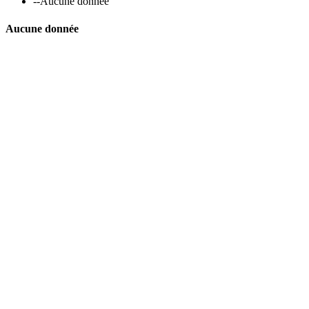
--
Aucune donnée
Aucune donnée