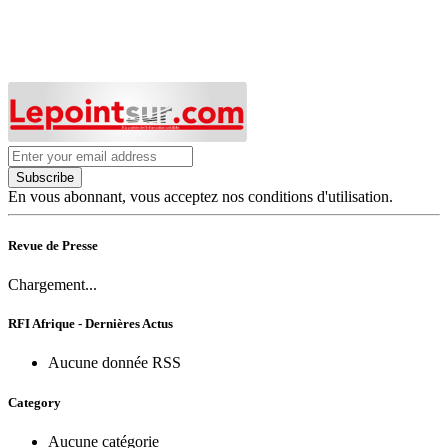
Subscribe
En vous abonnant, vous acceptez nos conditions d'utilisation.
Revue de Presse
Chargement...
RFI Afrique - Dernières Actus
Aucune donnée RSS
Category
Aucune catégorie