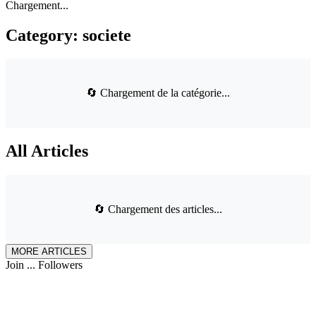
Chargement...
Category:
societe
🔄 Chargement de la catégorie...
All
Articles
🔄 Chargement des articles...
MORE ARTICLES
Join
...
Followers