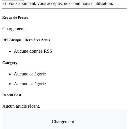
En vous abonnant, vous acceptez nos conditions d'utilisation.
Revue de Presse
Chargement...
RFI Afrique - Dernières Actus
Aucune donnée RSS
Category
Aucune catégorie
Aucune catégorie
Recent Post
Aucun article récent.
Chargement...