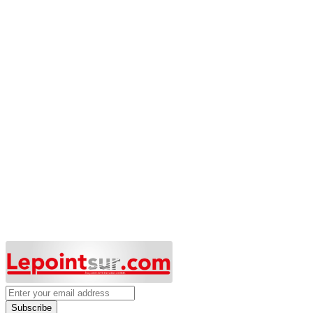
Subscribe