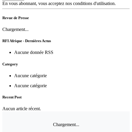
En vous abonnant, vous acceptez nos conditions d'utilisation.
Revue de Presse
Chargement...
RFI Afrique - Dernières Actus
Aucune donnée RSS
Category
Aucune catégorie
Aucune catégorie
Recent Post
Aucun article récent.
Chargement...