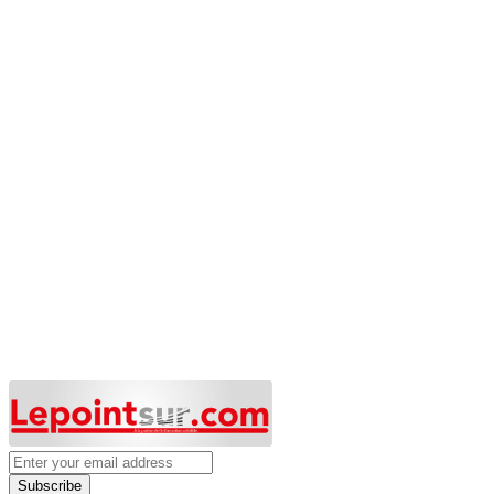
Subscribe