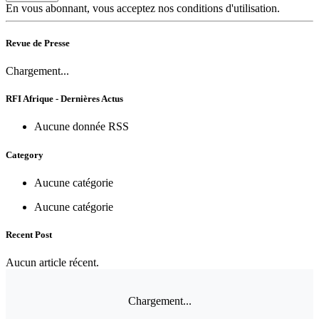
En vous abonnant, vous acceptez nos conditions d'utilisation.
Revue de Presse
Chargement...
RFI Afrique - Dernières Actus
Aucune donnée RSS
Category
Aucune catégorie
Aucune catégorie
Recent Post
Aucun article récent.
Chargement...