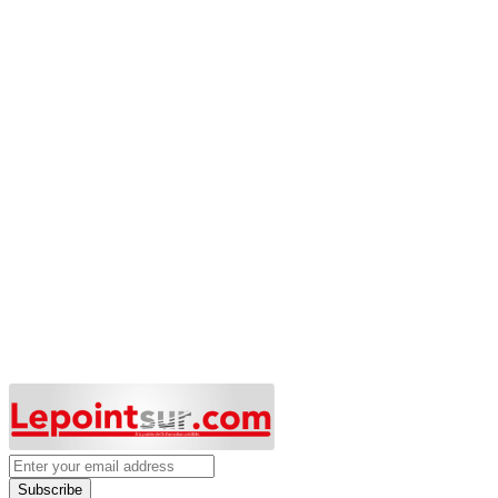
Subscribe