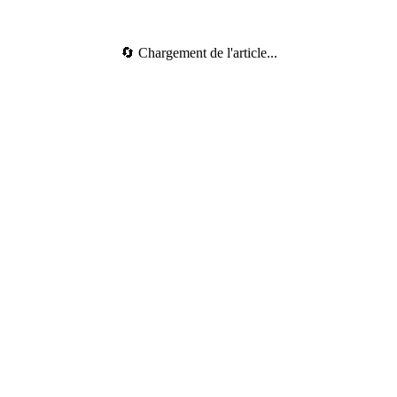
🔄 Chargement de l'article...