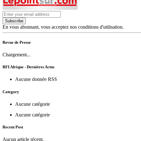
Subscribe
En vous abonnant, vous acceptez nos conditions d'utilisation.
Revue de Presse
Chargement...
RFI Afrique - Dernières Actus
Aucune donnée RSS
Category
Aucune catégorie
Aucune catégorie
Recent Post
Aucun article récent.