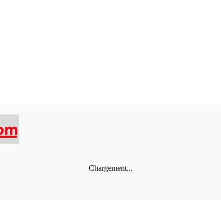
Chargement...