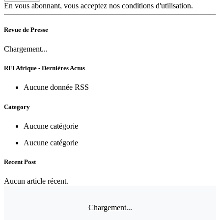
En vous abonnant, vous acceptez nos conditions d'utilisation.
Revue de Presse
Chargement...
RFI Afrique - Dernières Actus
Aucune donnée RSS
Category
Aucune catégorie
Aucune catégorie
Recent Post
Aucun article récent.
Chargement...