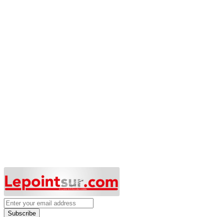
Subscribe