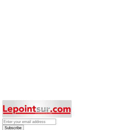
Subscribe