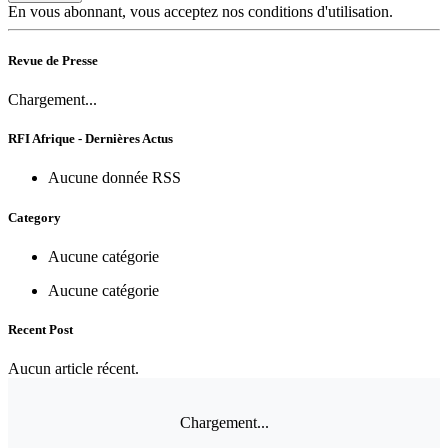
En vous abonnant, vous acceptez nos conditions d'utilisation.
Revue de Presse
Chargement...
RFI Afrique - Dernières Actus
Aucune donnée RSS
Category
Aucune catégorie
Aucune catégorie
Recent Post
Aucun article récent.
Chargement...