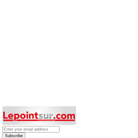
Subscribe