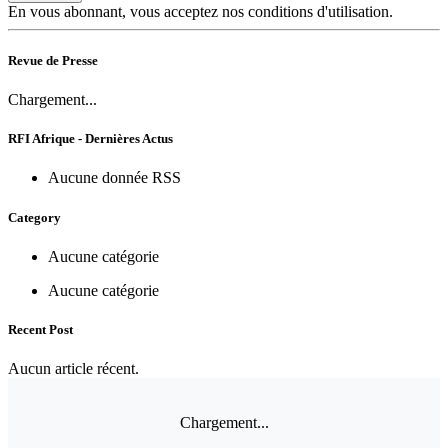
En vous abonnant, vous acceptez nos conditions d'utilisation.
Revue de Presse
Chargement...
RFI Afrique - Dernières Actus
Aucune donnée RSS
Category
Aucune catégorie
Aucune catégorie
Recent Post
Aucun article récent.
Chargement...