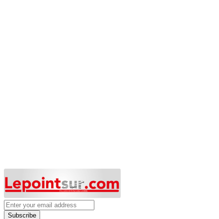
Subscribe