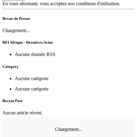
En vous abonnant, vous acceptez nos conditions d'utilisation.
Revue de Presse
Chargement...
RFI Afrique - Dernières Actus
Aucune donnée RSS
Category
Aucune catégorie
Aucune catégorie
Recent Post
Aucun article récent.
Chargement...