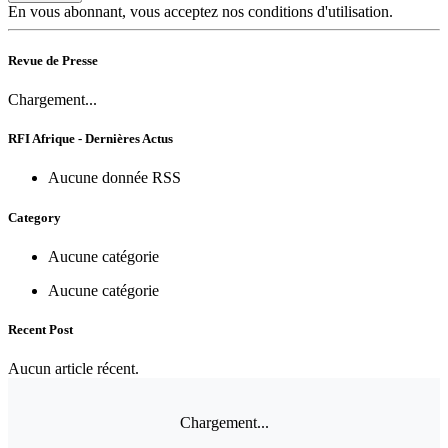
En vous abonnant, vous acceptez nos conditions d'utilisation.
Revue de Presse
Chargement...
RFI Afrique - Dernières Actus
Aucune donnée RSS
Category
Aucune catégorie
Aucune catégorie
Recent Post
Aucun article récent.
Chargement...