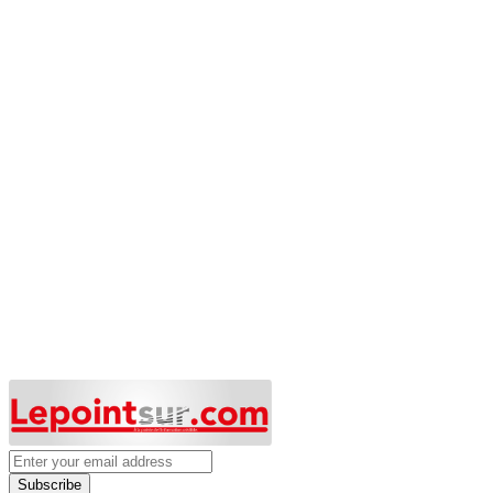
Subscribe