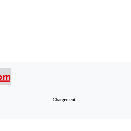
Chargement...