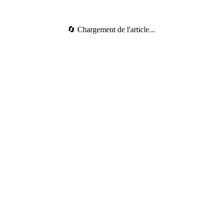
🔄 Chargement de l'article...