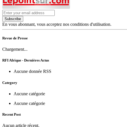
Subscribe
En vous abonnant, vous acceptez nos conditions d'utilisation.
Revue de Presse
Chargement...
RFI Afrique - Dernières Actus
Aucune donnée RSS
Category
Aucune catégorie
Aucune catégorie
Recent Post
Aucun article récent.