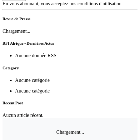
En vous abonnant, vous acceptez nos conditions d'utilisation.
Revue de Presse
Chargement...
RFI Afrique - Dernières Actus
Aucune donnée RSS
Category
Aucune catégorie
Aucune catégorie
Recent Post
Aucun article récent.
Chargement...