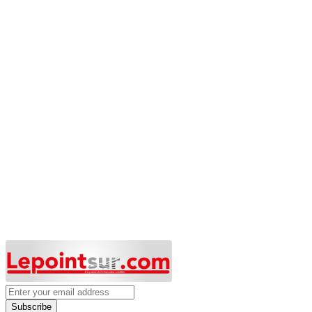
Subscribe