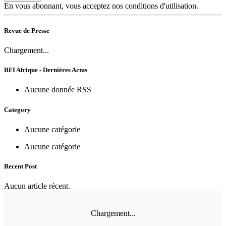
En vous abonnant, vous acceptez nos conditions d'utilisation.
Revue de Presse
Chargement...
RFI Afrique - Dernières Actus
Aucune donnée RSS
Category
Aucune catégorie
Aucune catégorie
Recent Post
Aucun article récent.
Chargement...