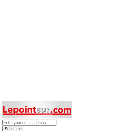
Subscribe