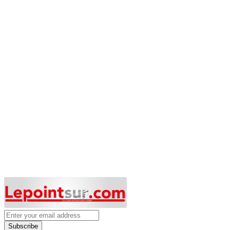
Subscribe