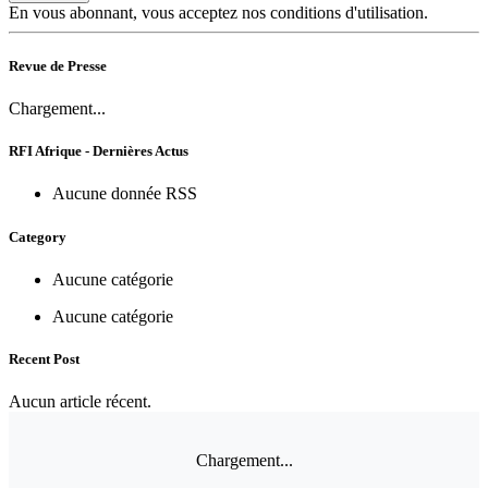
En vous abonnant, vous acceptez nos conditions d'utilisation.
Revue de Presse
Chargement...
RFI Afrique - Dernières Actus
Aucune donnée RSS
Category
Aucune catégorie
Aucune catégorie
Recent Post
Aucun article récent.
Chargement...