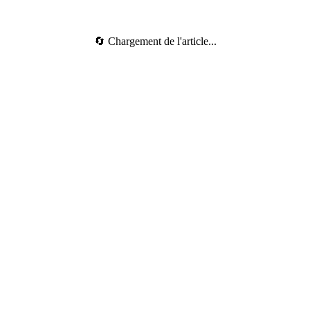
🔄 Chargement de l'article...