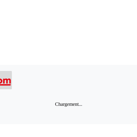
Chargement...