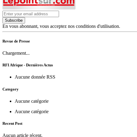
Subscribe
En vous abonnant, vous acceptez nos conditions d'utilisation.
Revue de Presse
Chargement...
RFI Afrique - Dernières Actus
Aucune donnée RSS
Category
Aucune catégorie
Aucune catégorie
Recent Post
Aucun article récent.