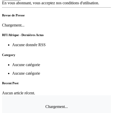
En vous abonnant, vous acceptez nos conditions d'utilisation.
Revue de Presse
Chargement...
RFI Afrique - Dernières Actus
Aucune donnée RSS
Category
Aucune catégorie
Aucune catégorie
Recent Post
Aucun article récent.
Chargement...