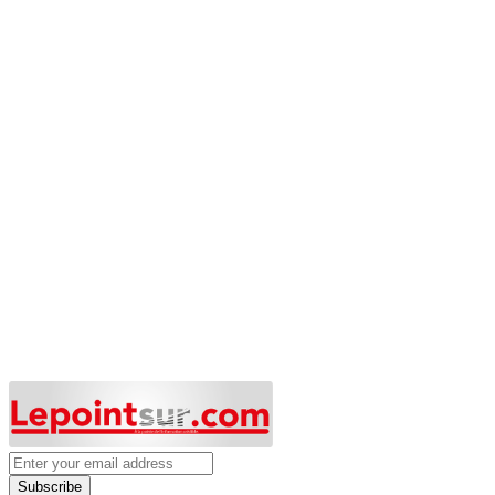
Subscribe