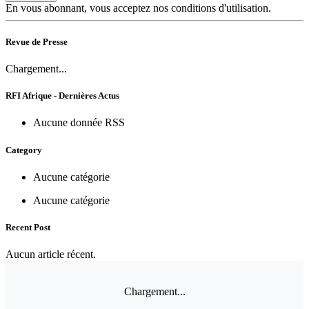
En vous abonnant, vous acceptez nos conditions d'utilisation.
Revue de Presse
Chargement...
RFI Afrique - Dernières Actus
Aucune donnée RSS
Category
Aucune catégorie
Aucune catégorie
Recent Post
Aucun article récent.
Chargement...