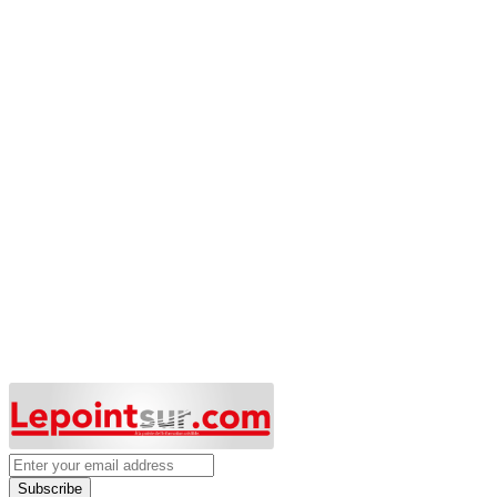
Subscribe