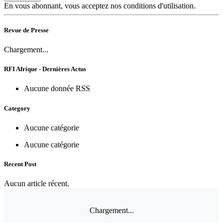
En vous abonnant, vous acceptez nos conditions d'utilisation.
Revue de Presse
Chargement...
RFI Afrique - Dernières Actus
Aucune donnée RSS
Category
Aucune catégorie
Aucune catégorie
Recent Post
Aucun article récent.
Chargement...