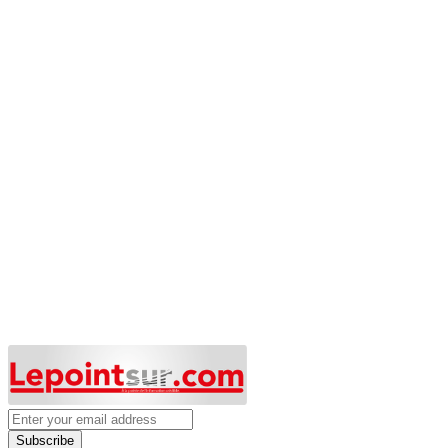
Subscribe