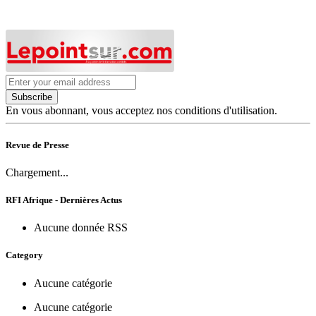
Subscribe
En vous abonnant, vous acceptez nos conditions d'utilisation.
Revue de Presse
Chargement...
RFI Afrique - Dernières Actus
Aucune donnée RSS
Category
Aucune catégorie
Aucune catégorie